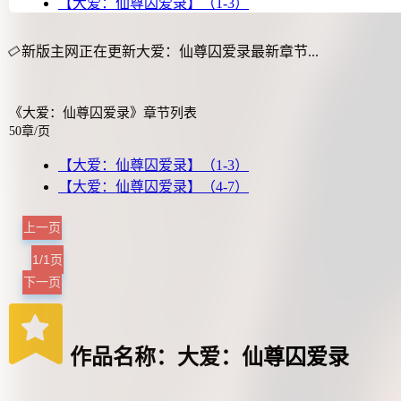
【大爱：仙尊囚爱录】（1-3）
新版主网正在更新大爱：仙尊囚爱录最新章节...
《大爱：仙尊囚爱录》章节列表
50章/页
【大爱：仙尊囚爱录】（1-3）
【大爱：仙尊囚爱录】（4-7）
上一页
1/1页
下一页
作品名称：大爱：仙尊囚爱录