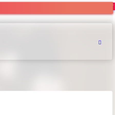
热度147